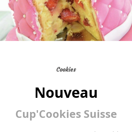
Cookies
Nouveau
Cup'Cookies Suisse